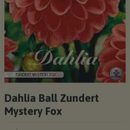
Dahlia Ball Zundert
Mystery Fox