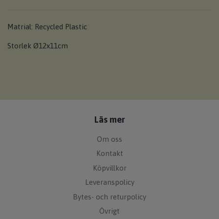
Matrial: Recycled Plastic
Storlek Ø12x11cm
Läs mer
Om oss
Kontakt
Köpvillkor
Leveranspolicy
Bytes- och returpolicy
Övrigt