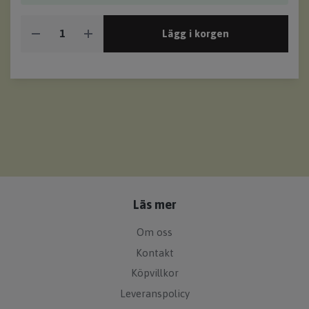
Lägg i korgen
Läs mer
Om oss
Kontakt
Köpvillkor
Leveranspolicy