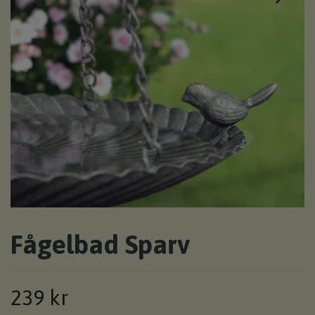
Fågelbad Sparv
239 kr