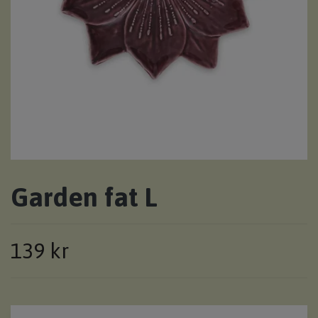
Garden fat L
139 kr