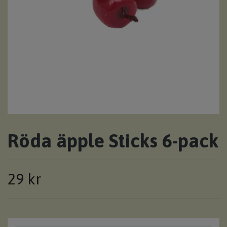
Röda äpple Sticks 6-pack
29 kr