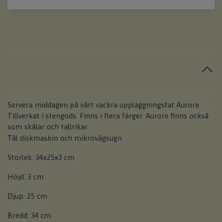
Servera middagen på vårt vackra uppläggningsfat Aurore.
Tillverkat i stengods. Finns i flera färger. Aurore finns också
som skålar och tallrikar.
Tål diskmaskin och mikrovågsugn.
Storlek: 34x25x3 cm
Höjd: 3 cm
Djup: 25 cm
Bredd: 34 cm