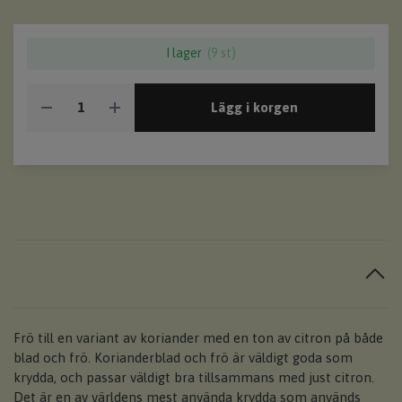
I lager
(9 st)
Lägg i korgen
Frö till en variant av koriander med en ton av citron på både
blad och frö. Korianderblad och frö är väldigt goda som
krydda, och passar väldigt bra tillsammans med just citron.
Det är en av världens mest använda krydda som används