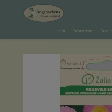
Hem
Presentkort
Dukni